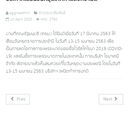
aggroadmin
ข่าวประชาสัมพันธ์
10 April 2020
Hits: 2792
ตามที่คณะรัฐมนตรี (ครม.) ได้มีมติเมื่อวันที่ 17 มีนาคม 2563 ให้
เลื่อนวันหยุดราชการประจำปี ในวันที่ 13-15 เมษายน 2563 เพื่อ
เป็นการลดโอกาสการแพร่ระบาดของเชื้อไวรัสโคโรนา 2019 (COVID-
19) และยับยั้งการแพร่ระบาดภายในประเทศนั้น ทางบริษัท ไซมาเคมี
จำกัด พิจารณาแล้วเห็นสมควรแก้ไขวันหยุดตามประเพณี โดยในวันที่
13-15 เมษายน 2563 บริษัทฯ จะเปิดทำการปกติ
Prev
Next