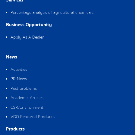
Services
Percentage analysis of agricultural chemicals
Business Opportunity
Apply As A Dealer
News
Activities
PR News
Pest problems
Academic Articles
CSR/Environment
VDO Featured Products
Products