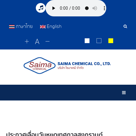
ภาษาไทย
English
Sear
Tools
Togg
ประกาศเลื่อนวันหยุดเทศกาลสงกรานต์