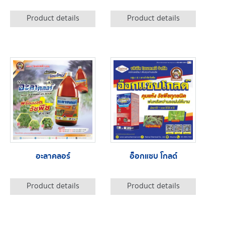
Product details
Product details
อะลาคลอร์
อ็อกแซบ โกลด์
Product details
Product details