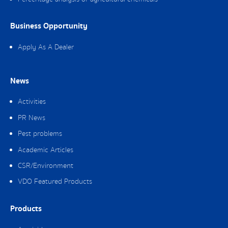
Business Opportunity
Apply As A Dealer
News
Activities
PR News
Pest problems
Academic Articles
CSR/Environment
VDO Featured Products
Products