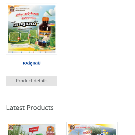
เอสซูแลม
Product details
Latest Products