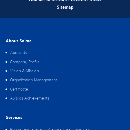
Sitemap
About Saima
About Us
Company Profile
Vision & Mission
Organization Management
Certificate
Awards Achievements
Services
Percentage analysis of agricultural chemicals