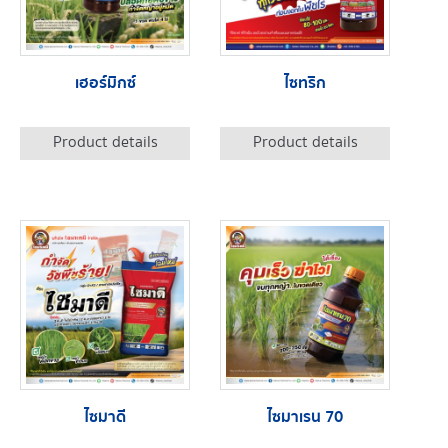
เฮอร์มิกซ์
ไซทริก
Product details
Product details
ไซมาดี
ไซมาเรน 70