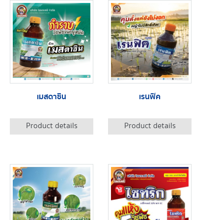
เมสดาซิน
เรนฟิค
Product details
Product details