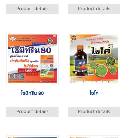
Product details
Product details
ไซมีทรีน 80
ไซโค่
Product details
Product details