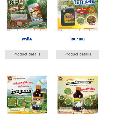
พาซิค
โซน่าโซน
Product details
Product details