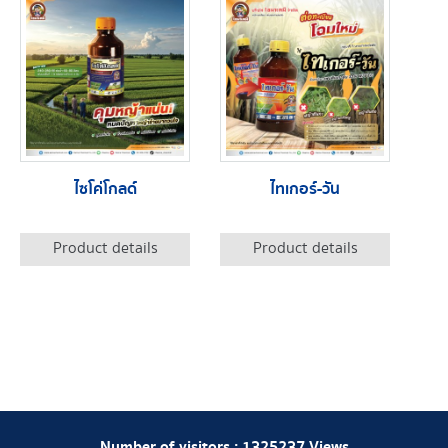
ไซโค่โกลด์
ไทเกอร์-วัน
Product details
Product details
Number of visitors :
1325237
Views