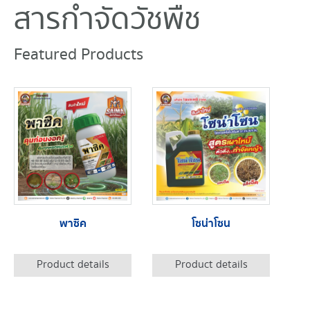
สารกำจัดวัชพืช
Featured Products
พาซิค
โซน่าโซน
Product details
Product details