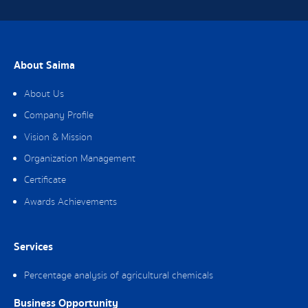
About Saima
About Us
Company Profile
Vision & Mission
Organization Management
Certificate
Awards Achievements
Services
Percentage analysis of agricultural chemicals
Business Opportunity