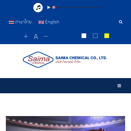
ภาษาไทย
English
Sear
Tools
Togg