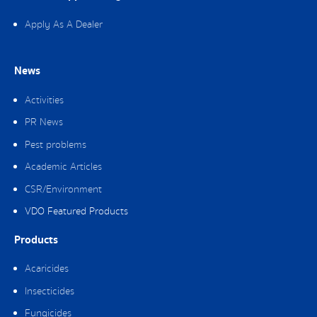
Apply As A Dealer
News
Activities
PR News
Pest problems
Academic Articles
CSR/Environment
VDO Featured Products
Products
Acaricides
Insecticides
Fungicides