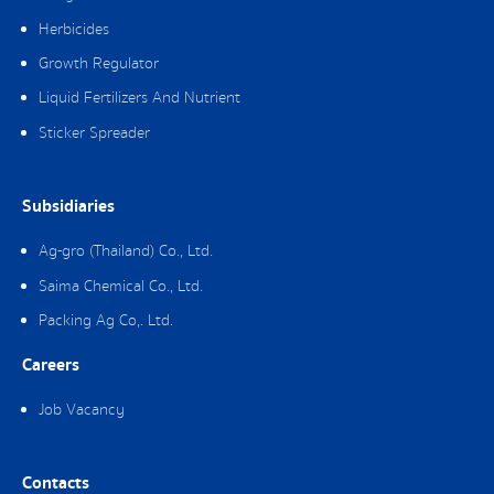
Herbicides
Growth Regulator
Liquid Fertilizers And Nutrient
Sticker Spreader
Subsidiaries
Ag-gro (Thailand) Co., Ltd.
Saima Chemical Co., Ltd.
Packing Ag Co,. Ltd.
Careers
Job Vacancy
Contacts