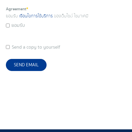
Agreement
*
ยอมรับ
เงื่อนไขการใช้บริการ
ของเว็บไซต์ ไซมาเคมี
ยอมรับ
Send a copy to yourself
SEND EMAIL