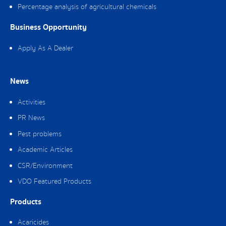
Percentage analysis of agricultural chemicals
Business Opportunity
Apply As A Dealer
News
Activities
PR News
Pest problems
Academic Articles
CSR/Environment
VDO Featured Products
Products
Acaricides