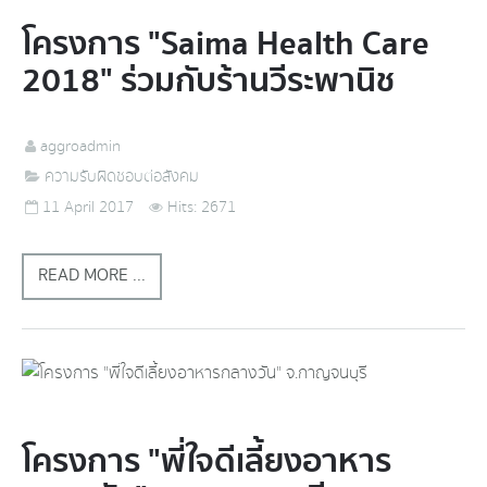
โครงการ "Saima Health Care
2018" ร่วมกับร้านวีระพานิช
aggroadmin
ความรับผิดชอบต่อสังคม
11 April 2017
Hits: 2671
READ MORE ...
โครงการ "พี่ใจดีเลี้ยงอาหาร