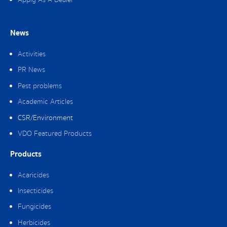
News
Activities
PR News
Pest problems
Academic Articles
CSR/Environment
VDO Featured Products
Products
Acaricides
Insecticides
Fungicides
Herbicides