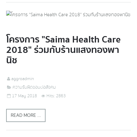
โครงการ "Saima Health Care
2018" ร่วมกับร้านแสงทองพา
นิช
aggroadmin
ความรับผิดชอบต่อสังคม
17 May 2018
Hits: 2863
READ MORE ...