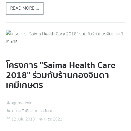
READ MORE ...
โครงการ "Saima Health Care
2018" ร่วมกับร้านกองจินดา
เคมีเกษตร
aggroadmin
ความรับผิดชอบต่อสังคม
12 July 2018
Hits: 2821