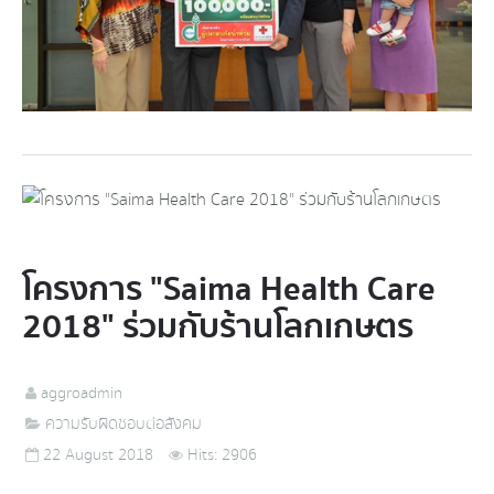
โครงการ "Saima Health Care
2018" ร่วมกับร้านโลกเกษตร
aggroadmin
ความรับผิดชอบต่อสังคม
22 August 2018
Hits: 2906