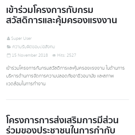
เข้าร่วมโครงการกับกรม
สวัสดิการและคุ้มครองแรงงาน
Super User
ความรับผิดชอบต่อสังคม
15 November 2018
Hits: 2527
เข้าร่วมโครงการกับกรมสวัสดิการและคุ้มครองแรงงาน ในด้านการ
บริหารด้านการจัดการความปลอดภัยอาชีวอนามัย และสภาพ
แวดล้อมในการทำงาน
โครงการการส่งเสริมการมีส่วน
ร่วมของประชาชนในการกำกับ