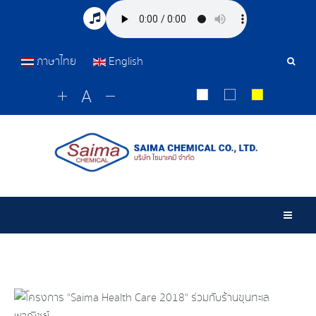
ภาษาไทย
English
Sear
Tools
Togg