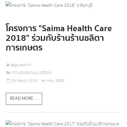
โครงการ "Saima Health Care
2018" ร่วมกับร้านร้านชลิตา
การเกษตร
aggroadmin
ความรับผิดชอบต่อสังคม
18 March 2018
Hits: 2808
READ MORE ...