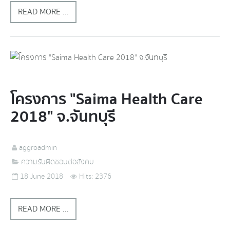
READ MORE ...
โครงการ "Saima Health Care
2018" จ.จันทบุรี
aggroadmin
ความรับผิดชอบต่อสังคม
18 June 2018
Hits: 2376
READ MORE ...