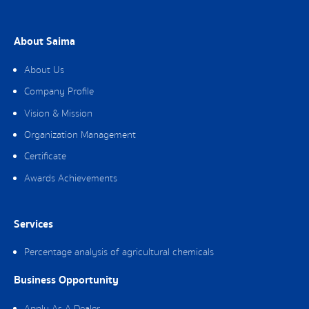
About Saima
About Us
Company Profile
Vision & Mission
Organization Management
Certificate
Awards Achievements
Services
Percentage analysis of agricultural chemicals
Business Opportunity
Apply As A Dealer