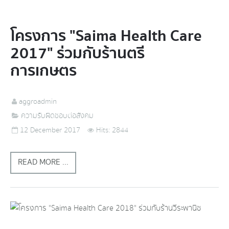
โครงการ "Saima Health Care
2017" ร่วมกับร้านตรี
การเกษตร
aggroadmin
ความรับผิดชอบต่อสังคม
12 December 2017
Hits: 2844
READ MORE ...