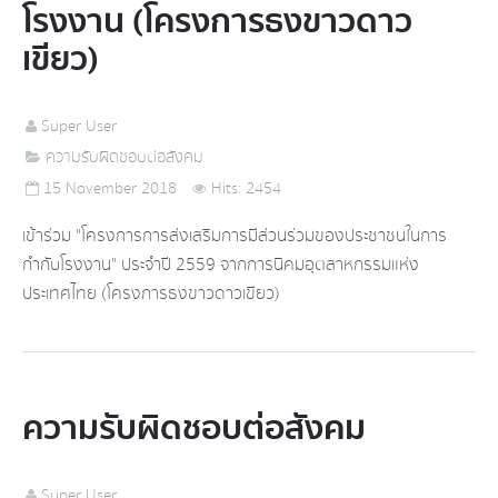
โรงงาน (โครงการธงขาวดาว
เขียว)
Super User
ความรับผิดชอบต่อสังคม
15 November 2018
Hits: 2454
เข้าร่วม "โครงการการส่งเสริมการมีส่วนร่วมของประชาชนในการ
กำกับโรงงาน" ประจำปี 2559 จากการนิคมอุตสาหกรรมแห่ง
ประเทศไทย (โครงการธงขาวดาวเขียว)
ความรับผิดชอบต่อสังคม
Super User