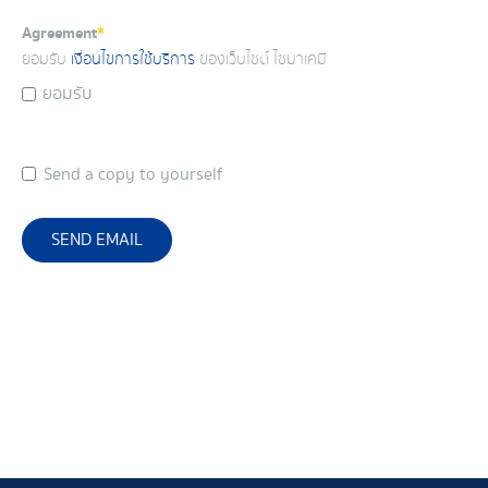
Agreement
*
ยอมรับ
เงื่อนไขการใช้บริการ
ของเว็บไซต์ ไซมาเคมี
ยอมรับ
Send a copy to yourself
SEND EMAIL