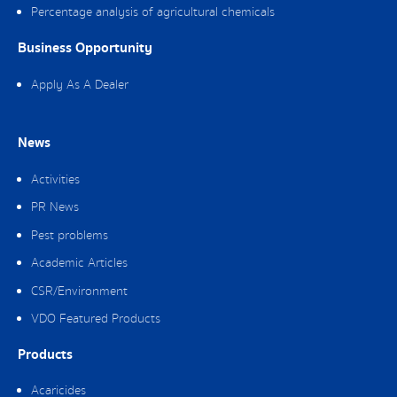
Percentage analysis of agricultural chemicals
Business Opportunity
Apply As A Dealer
News
Activities
PR News
Pest problems
Academic Articles
CSR/Environment
VDO Featured Products
Products
Acaricides