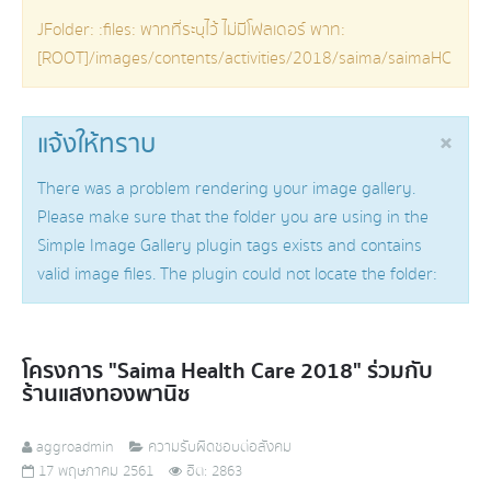
JFolder: :files: พาทที่ระบุไว้ ไม่มีโฟลเดอร์ พาท:
[ROOT]/images/contents/activities/2018/saima/saimaHC
×
แจ้งให้ทราบ
There was a problem rendering your image gallery.
Please make sure that the folder you are using in the
Simple Image Gallery plugin tags exists and contains
valid image files. The plugin could not locate the folder:
โครงการ "Saima Health Care 2018" ร่วมกับ
ร้านแสงทองพานิช
aggroadmin
ความรับผิดชอบต่อสังคม
17 พฤษภาคม 2561
ฮิต: 2863