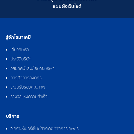
แผนผังเว็บไซต์
รู้จักไซมาเคมี
เกี่ยวกับเรา
ประวัติบริษัท
วิสัยทัศน์และนโยบายบริษัท
การจัดการองค์กร
ระบบรับรองคุณภาพ
รางวัลแห่งความสำเร็จ
บริการ
วิเคราะห์เปอร์เซ็นต์สารเคมีทางการเกษตร