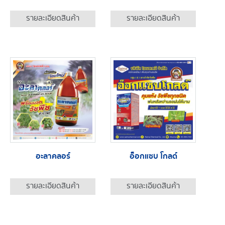
รายละเอียดสินค้า
รายละเอียดสินค้า
อะลาคลอร์
อ็อกแซบ โกลด์
รายละเอียดสินค้า
รายละเอียดสินค้า