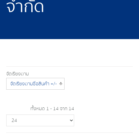
จำกัด
จัดเรียงตาม
จัดเรียงตามชื่อสินค้า +/-
ทั้งหมด 1 - 14 จาก 14