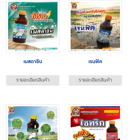
เมสดาซิน
เรนฟิค
รายละเอียดสินค้า
รายละเอียดสินค้า