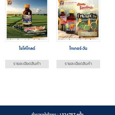
ไซโค่โกลด์
ไทเกอร์-วัน
รายละเอียดสินค้า
รายละเอียดสินค้า
จำนวนผู้เข้าชม :
1324757
ครั้ง