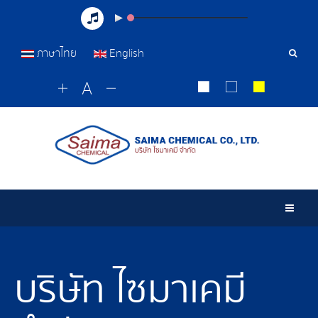
ภาษาไทย
English
เครื่อ
มือ
ค้นหา
Togg
บริษัท ไซมาเคมี