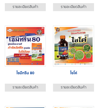
รายละเอียดสินค้า
รายละเอียดสินค้า
ไซมีทรีน 80
ไซโค่
รายละเอียดสินค้า
รายละเอียดสินค้า