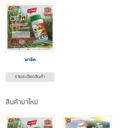
พาซิค
รายละเอียดสินค้า
สินค้ามาใหม่