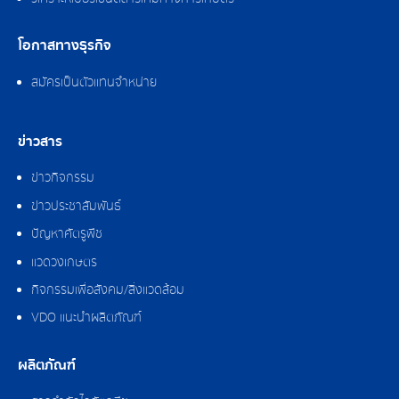
โอกาสทางธุรกิจ
สมัครเป็นตัวแทนจำหน่าย
ข่าวสาร
ข่าวกิจกรรม
ข่าวประชาสัมพันธ์
ปัญหาศัตรูพืช
แวดวงเกษตร
กิจกรรมเพื่อสังคม/สิ่งแวดล้อม
VDO แนะนำผลิตภัณฑ์
ผลิตภัณฑ์