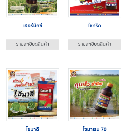
เฮอร์มิกซ์
ไซทริก
รายละเอียดสินค้า
รายละเอียดสินค้า
ไซมาดี
ไซมาเรน 70