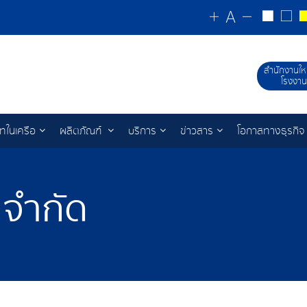
สำนักงานให
โรงงาน
ัทในเครือ
ผลิตภัณฑ์
บริการ
ข่าวสาร
โอกาสทางธุรกิจ
 จำกัด