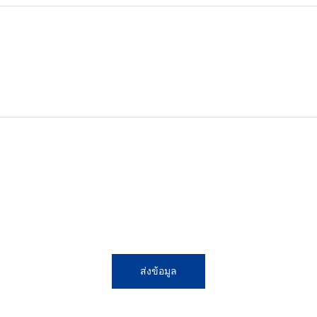
ส่งข้อมูล