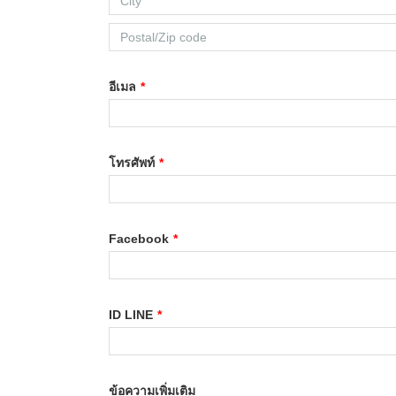
อีเมล
*
โทรศัพท์
*
Facebook
*
ID LINE
*
ข้อความเพิ่มเติม