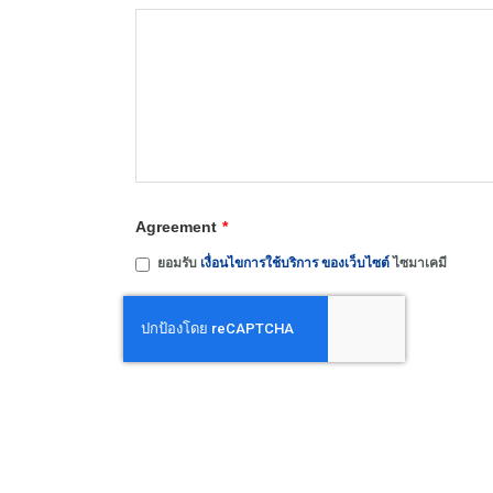
Agreement
*
ยอมรับ
เงื่อนไขการใช้บริการ ของเว็บไซต์
ไซมาเคมี