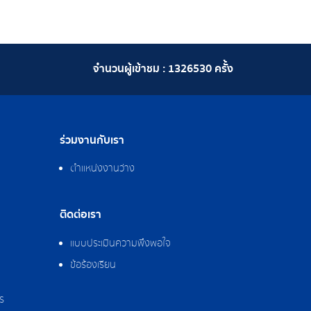
จำนวนผู้เข้าชม :
1326530
ครั้ง
ร่วมงานกับเรา
ตำแหน่งงานว่าง
ติดต่อเรา
แบบประเมินความพึงพอใจ
ข้อร้องเรียน
ร