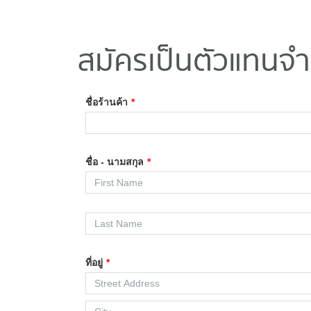
สมัครเป็นตัวแทนจ
ชื่อร้านค้า
*
ชื่อ - นามสกุล
*
ที่อยู่
*