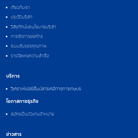
เกี่ยวกับเรา
ประวัติบริษัท
วิสัยทัศน์และนโยบายบริษัท
การจัดการองค์กร
ระบบรับรองคุณภาพ
รางวัลแห่งความสำเร็จ
บริการ
วิเคราะห์เปอร์เซ็นต์สารเคมีทางการเกษตร
โอกาสทางธุรกิจ
สมัครเป็นตัวแทนจำหน่าย
ข่าวสาร