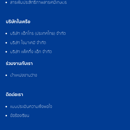
สารเพิ่มประสิทธิภาพสารเคมีเกษตร
บริษัทในเครือ
บริษัท แอ็กโกร (ประเทศไทย) จำกัด
บริษัท ไซมาเคมี จำกัด
บริษัท แพ็คกิ้ง แอ็ก จำกัด
ร่วมงานกับเรา
ตำแหน่งงานว่าง
ติดต่อเรา
แบบประเมินความพึงพอใจ
ข้อร้องเรียน