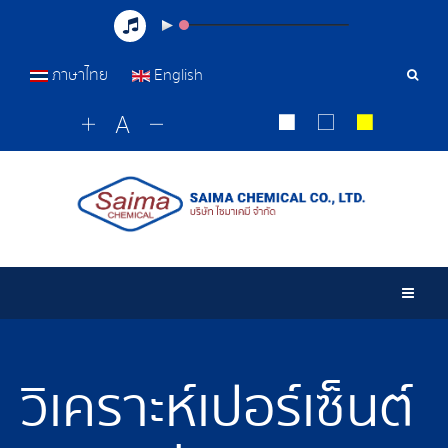
ภาษาไทย
English
เครื่อ
มือ
ค้นหา
Togg
วิเคราะห์เปอร์เซ็นต์