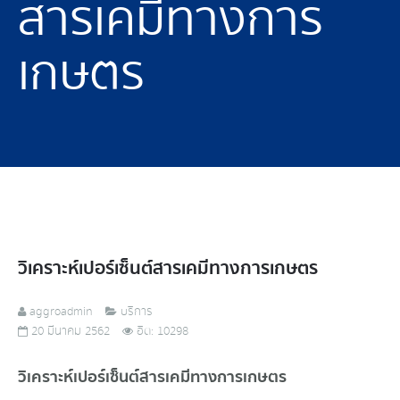
สารเคมีทางการ
เกษตร
วิเคราะห์เปอร์เซ็นต์สารเคมีทางการเกษตร
aggroadmin
บริการ
20 มีนาคม 2562
ฮิต: 10298
วิเคราะห์เปอร์เซ็นต์สารเคมีทางการเกษตร