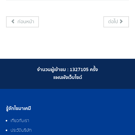
ก่อนหน้า
ต่อไป
จำนวนผู้เข้าชม :
1327105
ครั้ง
แผนผังเว็บไซต์
รู้จักไซมาเคมี
เกี่ยวกับเรา
ประวัติบริษัท