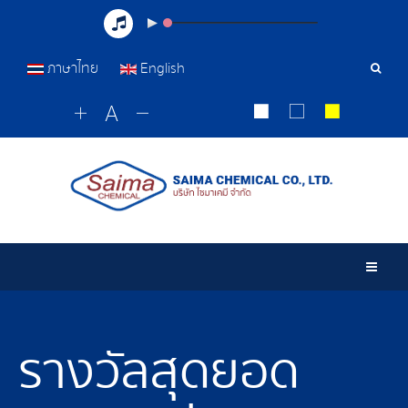
ภาษาไทย
English
เครื่อ
มือ
ค้นหา
Togg
รางวัลสุดยอด