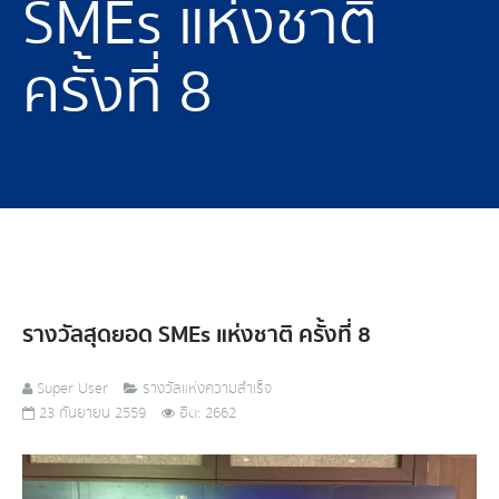
SMEs แห่งชาติ
ครั้งที่ 8
รางวัลสุดยอด SMEs แห่งชาติ ครั้งที่ 8
Super User
รางวัลแห่งความสำเร็จ
23 กันยายน 2559
ฮิต: 2662