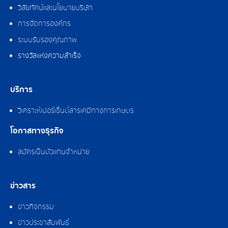
วิสัยทัศน์และนโยบายบริษัท
การจัดการองค์กร
ระบบรับรองคุณภาพ
รางวัลแห่งความสำเร็จ
บริการ
วิเคราะห์เปอร์เซ็นต์สารเคมีทางการเกษตร
โอกาสทางธุรกิจ
สมัครเป็นตัวแทนจำหน่าย
ข่าวสาร
ข่าวกิจกรรม
ข่าวประชาสัมพันธ์