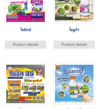
ไซดิกซ์
ไซซูก้า
Product details
Product details