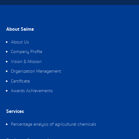
About Saima
About Us
Company Profile
Vision & Mission
Organization Management
Certificate
Awards Achievements
Services
Percentage analysis of agricultural chemicals