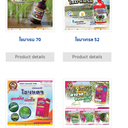
ไซมาเรน 70
ไซมาเทรล 52
Product details
Product details