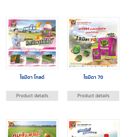
ไซมิดา โกลด์
ไซมิดา 70
Product details
Product details