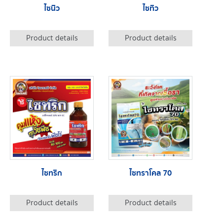
ไซนิว
ไซทิว
Product details
Product details
ไซทริก
ไซทราโคล 70
Product details
Product details