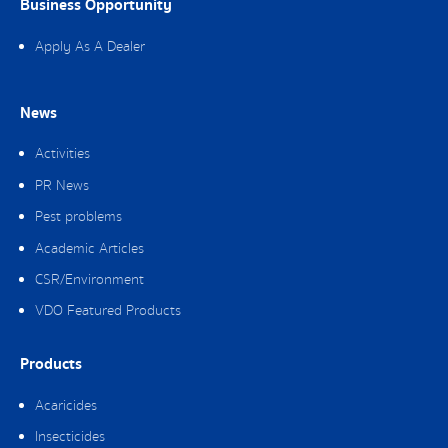
Business Opportunity
Apply As A Dealer
News
Activities
PR News
Pest problems
Academic Articles
CSR/Environment
VDO Featured Products
Products
Acaricides
Insecticides