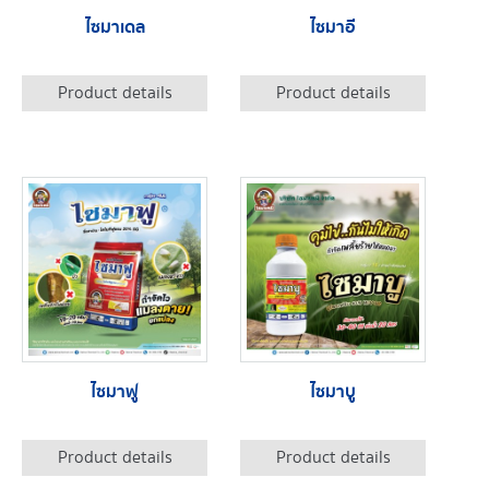
ไซมาเดล
ไซมาอี
Product details
Product details
ไซมาฟู
ไซมาบู
Product details
Product details