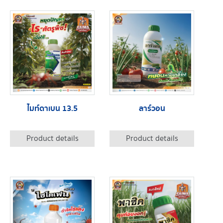
ไมท์ดาเบน 13.5
ลาร์วอน
Product details
Product details