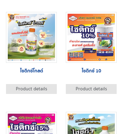
ไซดิกซ์โกลด์
ไซดิกซ์ 10
Product details
Product details