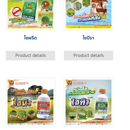
ไซพริด
ไซบีรา
Product details
Product details