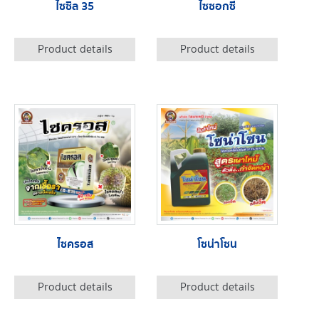
ไซซิล 35
ไซซอกซี่
Product details
Product details
ไซครอส
โซน่าโซน
Product details
Product details