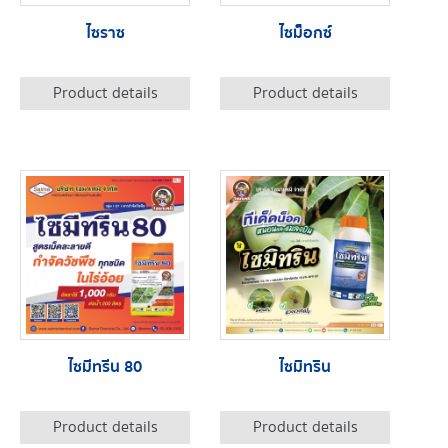
ไซราซ
ไซม็อกซ์
Product details
Product details
ไซมีทรีน 80
ไซมิทริน
Product details
Product details