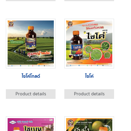
ไซโค่โกลด์
ไซโค่
Product details
Product details