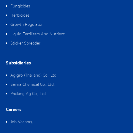
Fungicides
Herbicides
Growth Regulator
Liquid Fertilizers And Nutrient
Sticker Spreader
Subsidiaries
Ag-gro (Thailand) Co., Ltd.
Saima Chemical Co., Ltd.
Packing Ag Co,. Ltd.
Careers
Job Vacancy