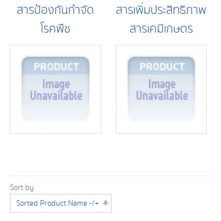
สารป้องกันกำจัด
สารเพิ่มประสิทธิภาพ
โรคพืช
สารเคมีเกษตร
Sort by
Sorted Product Name -/+