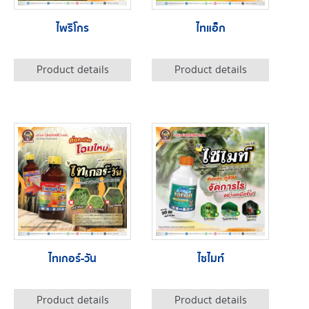
ไพริโกร
ไทแอ็ก
Product details
Product details
ไทเกอร์-วัน
ไซไมท์
Product details
Product details