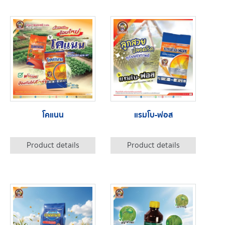
โคแนน
แรมโบ-ฟอส
Product details
Product details