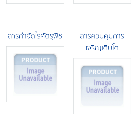
สารกำจัดไรศัตรูพืช
สารควบคุมการ
เจริญเติบโต