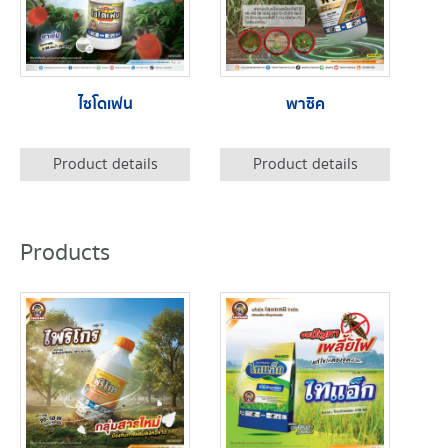
ไซโดเฟน
พาซิค
Product details
Product details
Products