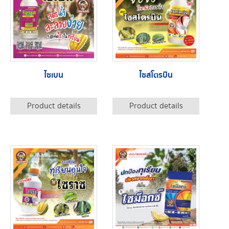
ไซเบน
ไซสโตรบิน
Product details
Product details