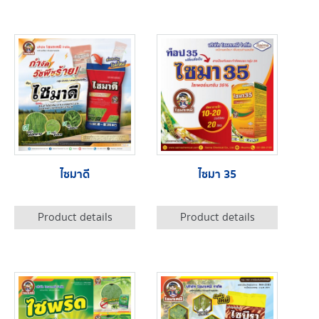
ไซมาดี
ไซมา 35
Product details
Product details