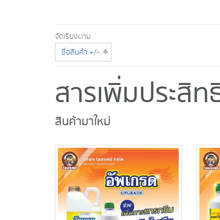
จัดเรียงตาม
ชื่อสินค้า +/-
สารเพิ่มประสิ
สินค้ามาใหม่