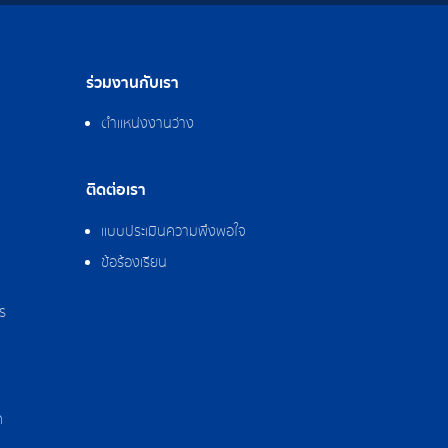
ร่วมงานกับเรา
ตำแหน่งงานว่าง
ติดต่อเรา
แบบประเมินความพึงพอใจ
ข้อร้องเรียน
ร
ด