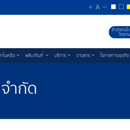
สำนักงานให
โรงงาน
ัทในเครือ
ผลิตภัณฑ์
บริการ
ข่าวสาร
โอกาสทางธุรกิจ
 จำกัด