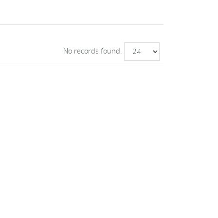
No records found.