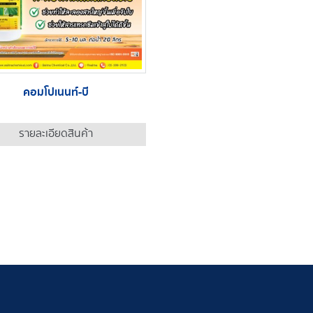
คอมโปเนนท์-บี
รายละเอียดสินค้า