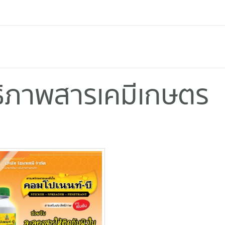
ทธิภาพสารเคมีเกษตร