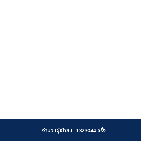
จำนวนผู้เข้าชม :
1323044
ครั้ง