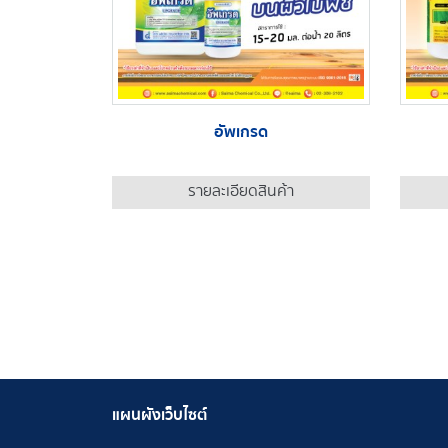
อัพเกรด
รายละเอียดสินค้า
แผนผังเว็บไซต์