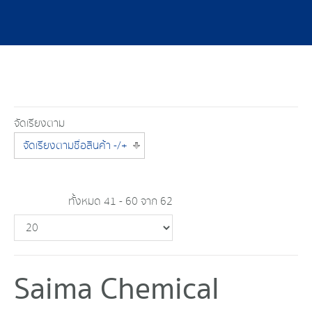
จัดเรียงตาม
จัดเรียงตามชื่อสินค้า -/+
ทั้งหมด 41 - 60 จาก 62
Saima Chemical