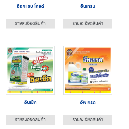
อ็อกแซบ โกลด์
อินเทรน
รายละเอียดสินค้า
รายละเอียดสินค้า
อินเซ็ค
อัพเกรด
รายละเอียดสินค้า
รายละเอียดสินค้า