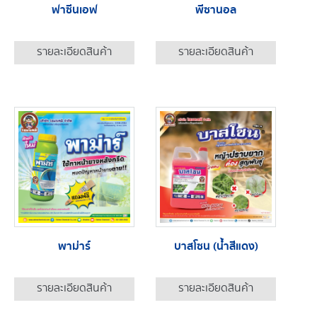
ฟาซีนเอฟ
พีซานอล
รายละเอียดสินค้า
รายละเอียดสินค้า
พาม่าร์
บาสโซน (น้ำสีแดง)
รายละเอียดสินค้า
รายละเอียดสินค้า