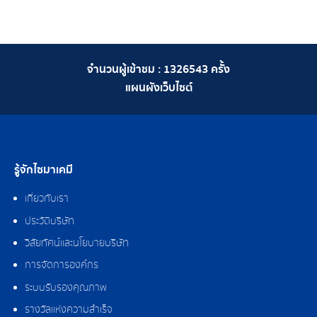
จำนวนผู้เข้าชม :
1326543
ครั้ง
แผนผังเว็บไซต์
รู้จักไซมาเคมี
เกี่ยวกับเรา
ประวัติบริษัท
วิสัยทัศน์และนโยบายบริษัท
การจัดการองค์กร
ระบบรับรองคุณภาพ
รางวัลแห่งความสำเร็จ