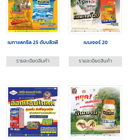
เมทาแลกซิล 25 ดับบลิวพี
เบนเจอร์ 20
รายละเอียดสินค้า
รายละเอียดสินค้า