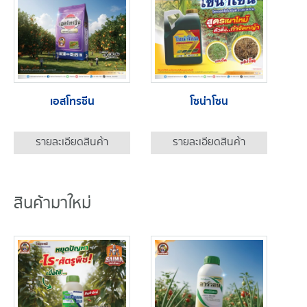
เอสโทรซีน
โซน่าโซน
รายละเอียดสินค้า
รายละเอียดสินค้า
สินค้ามาใหม่