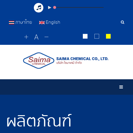
ภาษาไทย
English
เครื่อ
มือ
ค้นหา
Togg
ผลิตภัณฑ์