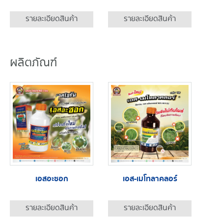
รายละเอียดสินค้า
รายละเอียดสินค้า
ผลิตภัณฑ์
เอสอะซอก
เอส-เมโทลาคลอร์
รายละเอียดสินค้า
รายละเอียดสินค้า