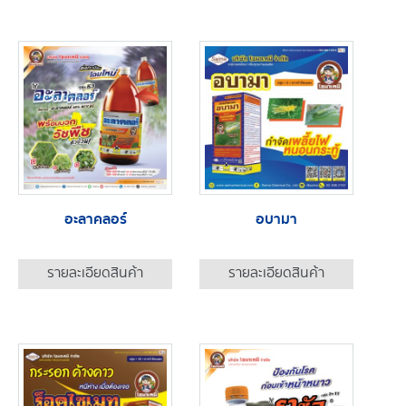
อะลาคลอร์
อบามา
รายละเอียดสินค้า
รายละเอียดสินค้า