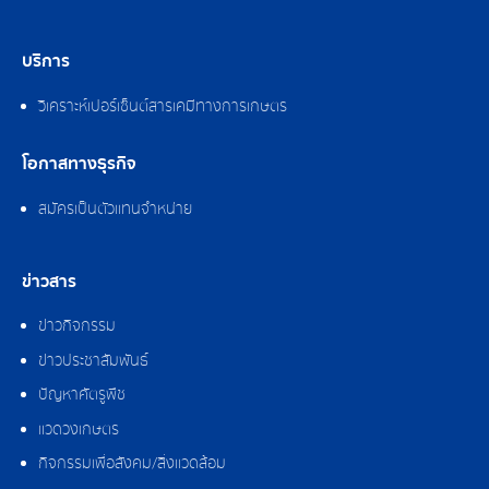
บริการ
วิเคราะห์เปอร์เซ็นต์สารเคมีทางการเกษตร
โอกาสทางธุรกิจ
สมัครเป็นตัวแทนจำหน่าย
ข่าวสาร
ข่าวกิจกรรม
ข่าวประชาสัมพันธ์
ปัญหาศัตรูพืช
แวดวงเกษตร
กิจกรรมเพื่อสังคม/สิ่งแวดล้อม