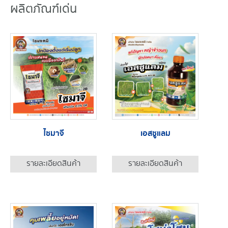
ผลิตภัณฑ์เด่น
ไซมาจี
เอสซูแลม
รายละเอียดสินค้า
รายละเอียดสินค้า