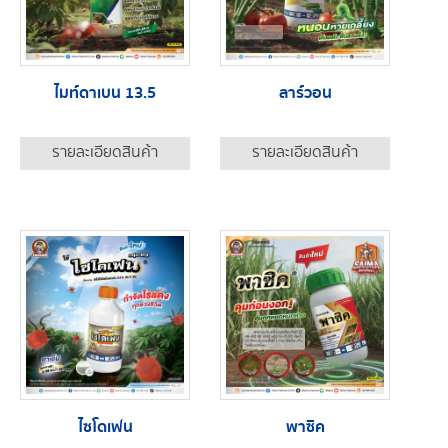
ไมท์ดาเบน 13.5
ลาร์วอน
รายละเอียดสินค้า
รายละเอียดสินค้า
ไซโดเฟน
พาซิค