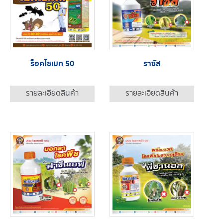
ร็อคไซเมท 50
ราซัส
รายละเอียดสินค้า
รายละเอียดสินค้า