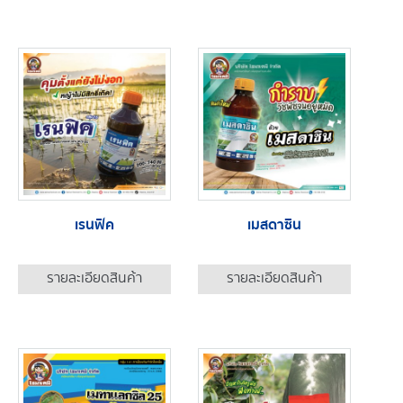
เรนฟิค
เมสดาซิน
รายละเอียดสินค้า
รายละเอียดสินค้า