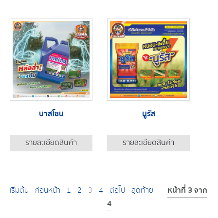
บาสโซน
นูรัส
รายละเอียดสินค้า
รายละเอียดสินค้า
หน้าที่ 3 จาก
เริ่มต้น
ก่อนหน้า
1
2
3
4
ต่อไป
สุดท้าย
4