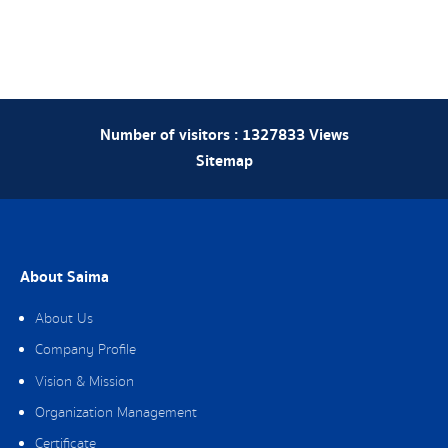
Number of visitors :
1327833
Views
Sitemap
About Saima
About Us
Company Profile
Vision & Mission
Organization Management
Certificate