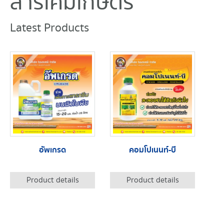
สารเคมีเกษตร
Latest Products
อัพเกรด
คอมโปเนนท์-บี
Product details
Product details