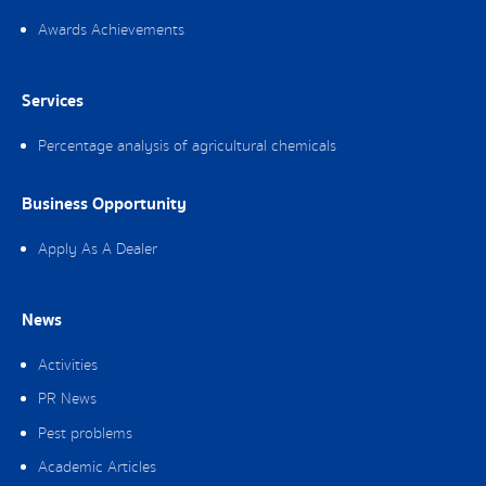
Awards Achievements
Services
Percentage analysis of agricultural chemicals
Business Opportunity
Apply As A Dealer
News
Activities
PR News
Pest problems
Academic Articles